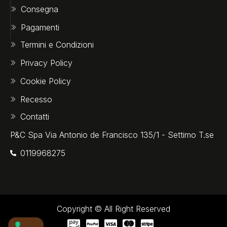
Consegna
Pagamenti
Termini e Condizioni
Privacy Policy
Cookie Policy
Recesso
Contatti
P&C Spa Via Antonio de Francisco 135/1 - Settimo T.se
0119968275‬
Copyright © All Right Reserved