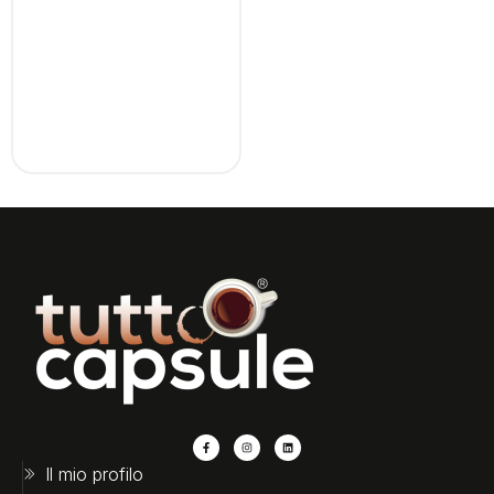
Il mio profilo