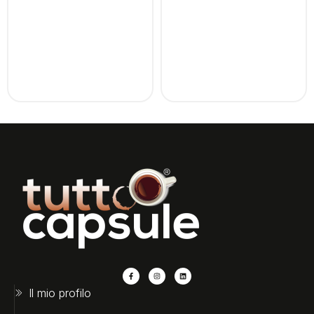
Il mio profilo