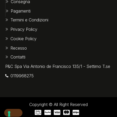
Consegna
Pagamenti
Termini e Condizioni
Privacy Policy
Cookie Policy
Recesso
Contatti
P&C Spa Via Antonio de Francisco 135/1 - Settimo T.se
0119968275‬
Copyright © All Right Reserved