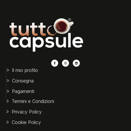
Il mio profilo
Consegna
Pagamenti
Termini e Condizioni
Privacy Policy
Cookie Policy