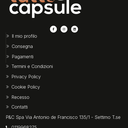
Il mio profilo
Consegna
Pagamenti
Termini e Condizioni
Privacy Policy
Cookie Policy
Recesso
Contatti
P&C Spa Via Antonio de Francisco 135/1 - Settimo T.se
0119968275‬