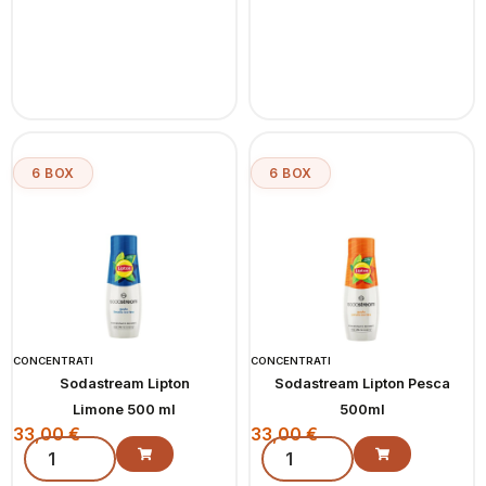
6 BOX
6 BOX
CONCENTRATI
CONCENTRATI
Sodastream Lipton
Sodastream Lipton Pesca
Limone 500 ml
500ml
33,00
€
33,00
€