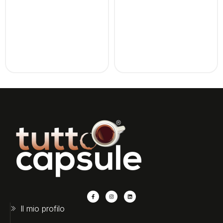
Il mio profilo