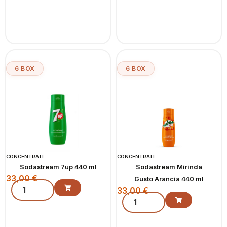
6 BOX
6 BOX
CONCENTRATI
CONCENTRATI
Sodastream 7up 440 ml
Sodastream Mirinda
33,00
€
Gusto Arancia 440 ml
33,00
€