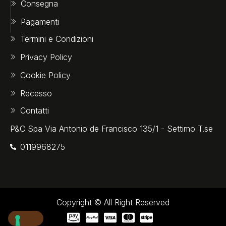
Consegna
Pagamenti
Termini e Condizioni
Privacy Policy
Cookie Policy
Recesso
Contatti
P&C Spa Via Antonio de Francisco 135/1 - Settimo T.se
0119968275‬
Copyright © All Right Reserved