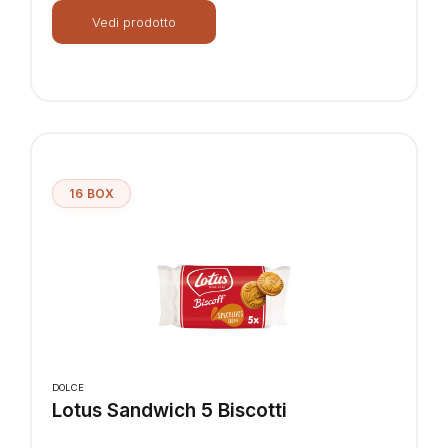
Vedi prodotto
16 BOX
DOLCE
Lotus Sandwich 5 Biscotti