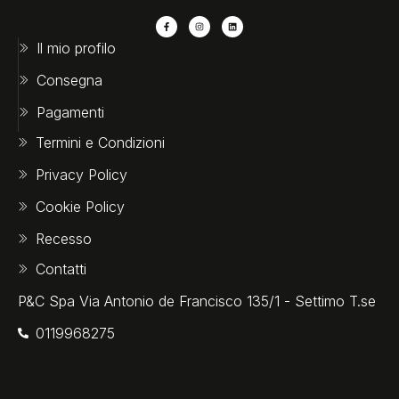
Il mio profilo
Consegna
Pagamenti
Termini e Condizioni
Privacy Policy
Cookie Policy
Recesso
Contatti
P&C Spa Via Antonio de Francisco 135/1 - Settimo T.se
0119968275‬