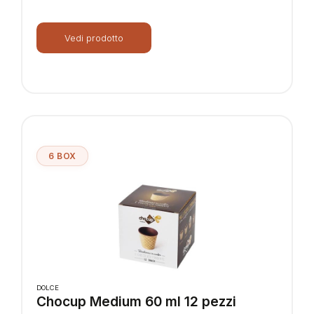
Vedi prodotto
6 BOX
DOLCE
Chocup Medium 60 ml 12 pezzi