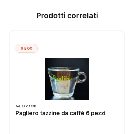
Prodotti correlati
6 BOX
PAUSA CAFFÈ
Pagliero tazzine da caffè 6 pezzi