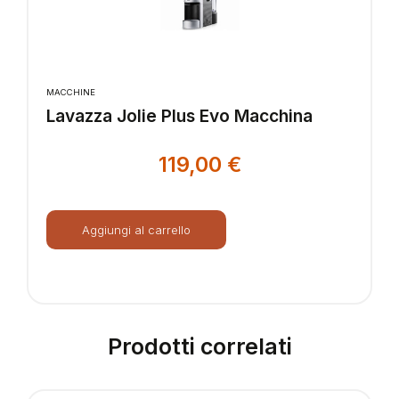
MACCHINE
Lavazza Jolie Plus Evo Macchina
119,00
€
Aggiungi al carrello
Prodotti correlati