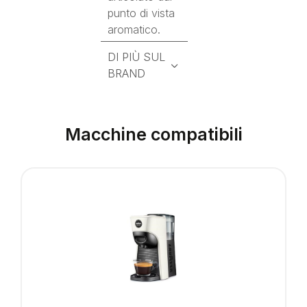
punto di vista
aromatico.
DI PIÙ SUL
BRAND
Macchine compatibili