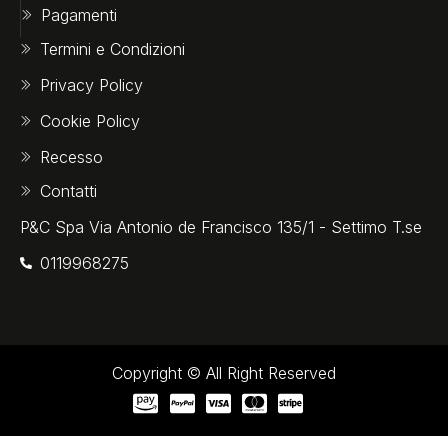
Pagamenti
Termini e Condizioni
Privacy Policy
Cookie Policy
Recesso
Contatti
P&C Spa Via Antonio de Francisco 135/1 - Settimo T.se
0119968275‬
Copyright © All Right Reserved