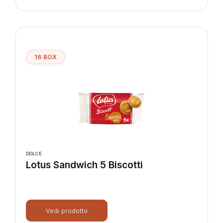
16 BOX
DOLCE
Lotus Sandwich 5 Biscotti
Vedi prodotto