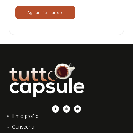
Aggiungi al carrello
Il mio profilo
Consegna