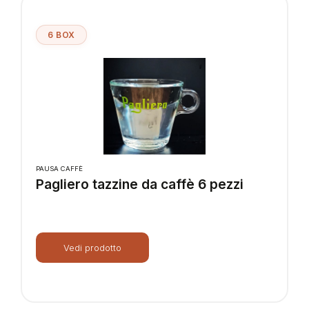
6 BOX
PAUSA CAFFÈ
Pagliero tazzine da caffè 6 pezzi
Vedi prodotto