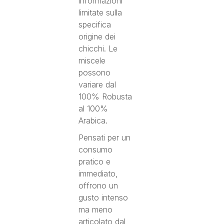
informazioni
limitate sulla
specifica
origine dei
chicchi. Le
miscele
possono
variare dal
100% Robusta
al 100%
Arabica.
Pensati per un
consumo
pratico e
immediato,
offrono un
gusto intenso
ma meno
articolato dal