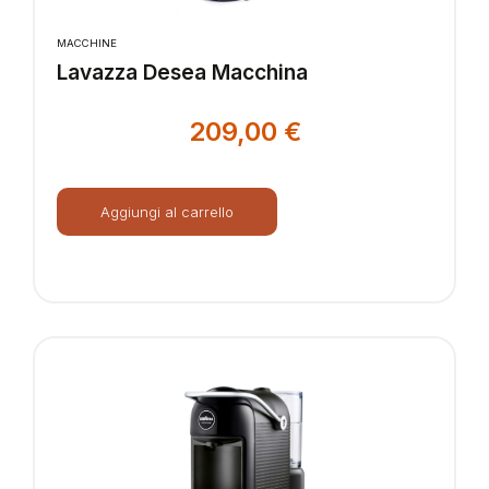
MACCHINE
Lavazza Desea Macchina
209,00
€
Aggiungi al carrello