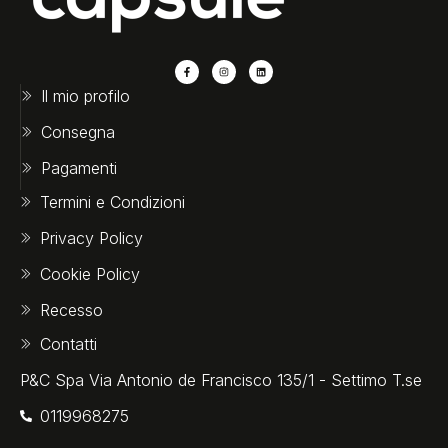
Il mio profilo
Consegna
Pagamenti
Termini e Condizioni
Privacy Policy
Cookie Policy
Recesso
Contatti
P&C Spa Via Antonio de Francisco 135/1 - Settimo T.se
0119968275‬