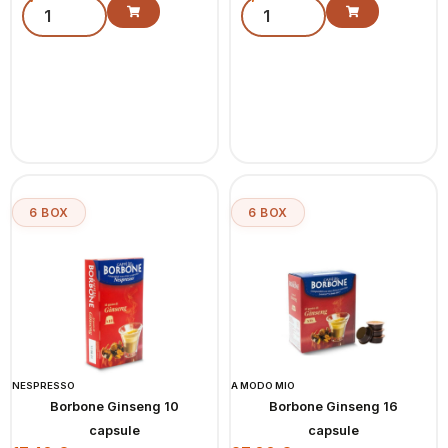
6 BOX
6 BOX
NESPRESSO
A MODO MIO
Borbone Ginseng 10
Borbone Ginseng 16
capsule
capsule